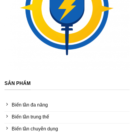
SẢN PHẨM
Biến tần đa năng
Biến tần trung thế
Biến tần chuyên dụng