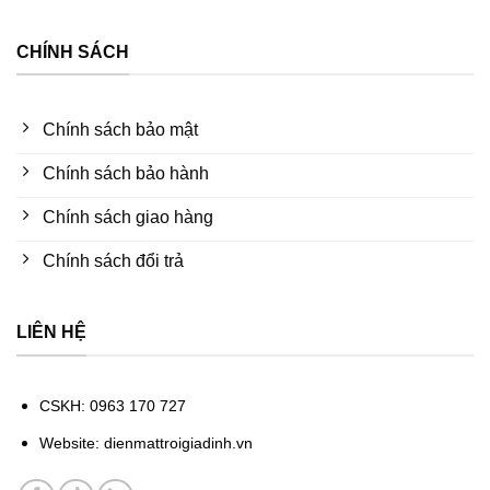
CHÍNH SÁCH
Chính sách bảo mật
Chính sách bảo hành
Chính sách giao hàng
Chính sách đổi trả
LIÊN HỆ
CSKH: 0963 170 727
Website: dienmattroigiadinh.vn