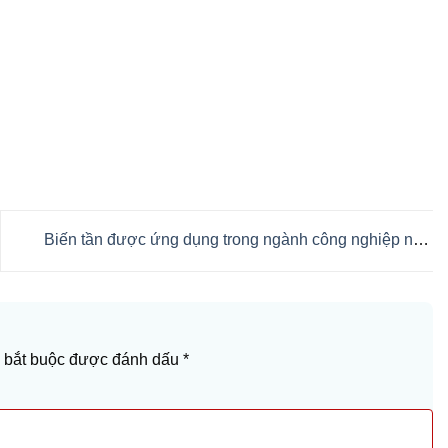
Biến tần được ứng dụng trong ngành công nghiệp nào?
 bắt buộc được đánh dấu
*