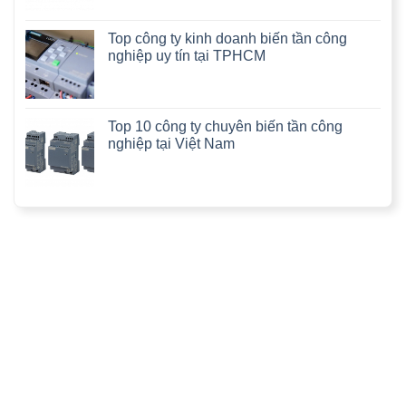
Top công ty kinh doanh biến tần công
nghiệp uy tín tại TPHCM
Top 10 công ty chuyên biến tần công
nghiệp tại Việt Nam