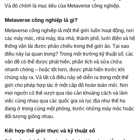
Và đó chính là mục tiêu của Metaverse công nghiệp.
Metaverse công nghiệp là gì?
Metaverse công nghiệp là một thế giới luôn hoạt động, nơi
các máy móc, nhà máy, tòa nhà, thành phố, lưới điện và hệ
thống vận tải được phản chiếu trong thế giới ảo. Tại sao
điều này lại quan trọng? Trong môi trường kỹ thuật số, các
vấn đề có thể được phát hiện, phân tích và sửa chữa
nhanh chóng – hoặc tốt hơn, được phát hiện trước khi
chúng xảy ra. Và tất cả điều này sẽ diễn ra trong một thế
giới cho phép hợp tác ở một cấp độ hoàn toàn mới. Nơi
mọi người có thể vượt qua rào cản khoảng cách và làm
việc cùng nhau qua các quốc gia và lục địa như thể họ
đang ở trong cùng một phòng, trước những máy móc hoặc
đối tượng giống nhau.
Kết hợp thế giới thực và kỹ thuật số