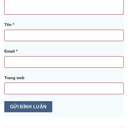
Tên
*
Email
*
Trang web
Alternative: