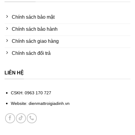
Chính sách bảo mật
Chính sách bảo hành
Chính sách giao hàng
Chính sách đổi trả
LIÊN HỆ
CSKH: 0963 170 727
Website: dienmattroigiadinh.vn