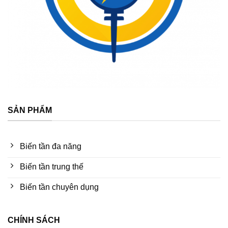
SẢN PHẨM
Biến tần đa năng
Biến tần trung thế
Biến tần chuyên dụng
CHÍNH SÁCH