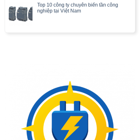
Top 10 công ty chuyên biến tần công
nghiệp tại Việt Nam