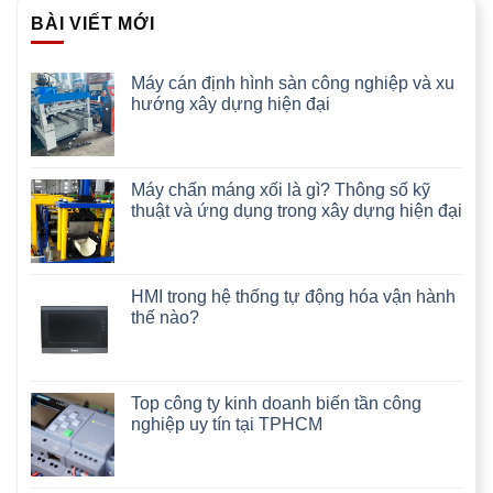
BÀI VIẾT MỚI
Máy cán định hình sàn công nghiệp và xu
hướng xây dựng hiện đại
Máy chấn máng xối là gì? Thông số kỹ
thuật và ứng dụng trong xây dựng hiện đại
HMI trong hệ thống tự động hóa vận hành
thế nào?
Top công ty kinh doanh biến tần công
nghiệp uy tín tại TPHCM