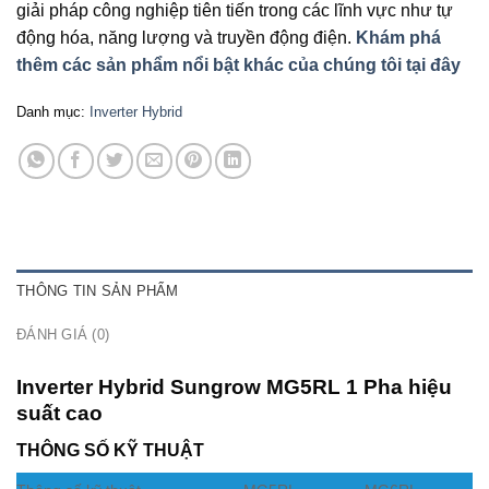
giải pháp công nghiệp tiên tiến trong các lĩnh vực như tự
động hóa, năng lượng và truyền động điện.
Khám phá
thêm các sản phẩm nổi bật khác của chúng tôi tại đây
Danh mục:
Inverter Hybrid
THÔNG TIN SẢN PHẨM
ĐÁNH GIÁ (0)
Inverter Hybrid Sungrow MG5RL 1 Pha hiệu
suất cao
THÔNG SỐ KỸ THUẬT