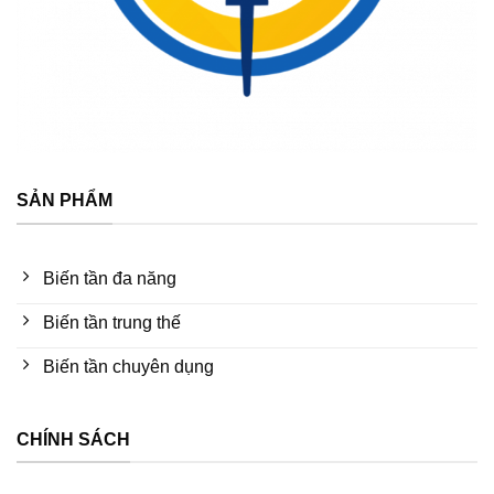
SẢN PHẨM
Biến tần đa năng
Biến tần trung thế
Biến tần chuyên dụng
CHÍNH SÁCH