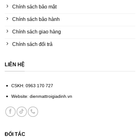
Chính sách bảo mật
Chính sách bảo hành
Chính sách giao hàng
Chính sách đổi trả
LIÊN HỆ
CSKH: 0963 170 727
Website: dienmattroigiadinh.vn
ĐỐI TÁC