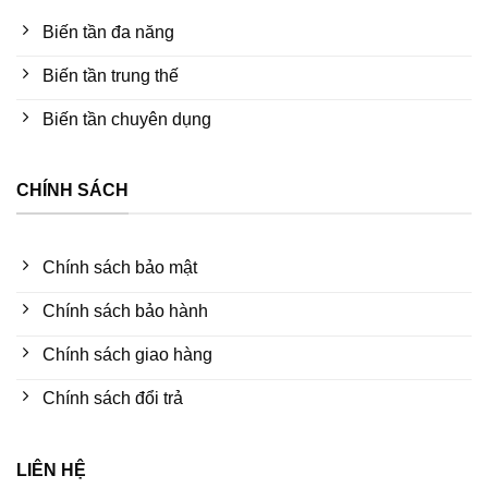
Biến tần đa năng
Biến tần trung thế
Biến tần chuyên dụng
CHÍNH SÁCH
Chính sách bảo mật
Chính sách bảo hành
Chính sách giao hàng
Chính sách đổi trả
LIÊN HỆ