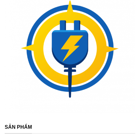
SẢN PHẨM