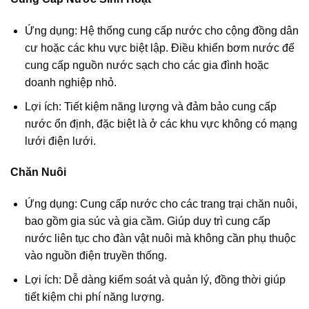
Ứng dụng: Hệ thống cung cấp nước cho cộng đồng dân
cư hoặc các khu vực biệt lập. Điều khiển bơm nước để
cung cấp nguồn nước sạch cho các gia đình hoặc
doanh nghiệp nhỏ.
Lợi ích: Tiết kiệm năng lượng và đảm bảo cung cấp
nước ổn định, đặc biệt là ở các khu vực không có mạng
lưới điện lưới.
Chăn Nuôi
Ứng dụng: Cung cấp nước cho các trang trại chăn nuôi,
bao gồm gia súc và gia cầm. Giúp duy trì cung cấp
nước liên tục cho đàn vật nuôi mà không cần phụ thuộc
vào nguồn điện truyền thống.
Lợi ích: Dễ dàng kiểm soát và quản lý, đồng thời giúp
tiết kiệm chi phí năng lượng.