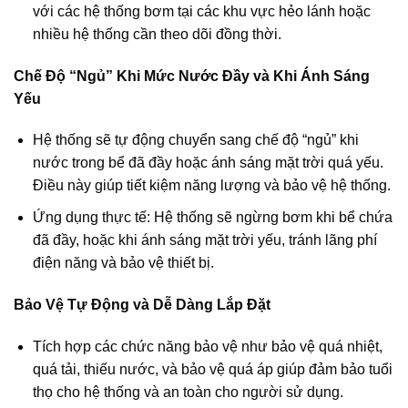
với các hệ thống bơm tại các khu vực hẻo lánh hoặc
nhiều hệ thống cần theo dõi đồng thời.
Chế Độ “Ngủ” Khi Mức Nước Đầy và Khi Ánh Sáng
Yếu
Hệ thống sẽ tự động chuyển sang chế độ “ngủ” khi
nước trong bể đã đầy hoặc ánh sáng mặt trời quá yếu.
Điều này giúp tiết kiệm năng lượng và bảo vệ hệ thống.
Ứng dụng thực tế: Hệ thống sẽ ngừng bơm khi bể chứa
đã đầy, hoặc khi ánh sáng mặt trời yếu, tránh lãng phí
điện năng và bảo vệ thiết bị.
Bảo Vệ Tự Động và Dễ Dàng Lắp Đặt
Tích hợp các chức năng bảo vệ như bảo vệ quá nhiệt,
quá tải, thiếu nước, và bảo vệ quá áp giúp đảm bảo tuổi
thọ cho hệ thống và an toàn cho người sử dụng.