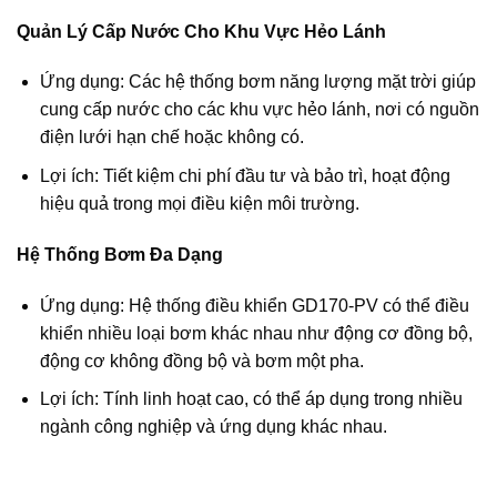
Quản Lý Cấp Nước Cho Khu Vực Hẻo Lánh
Ứng dụng: Các hệ thống bơm năng lượng mặt trời giúp
cung cấp nước cho các khu vực hẻo lánh, nơi có nguồn
điện lưới hạn chế hoặc không có.
Lợi ích: Tiết kiệm chi phí đầu tư và bảo trì, hoạt động
hiệu quả trong mọi điều kiện môi trường.
Hệ Thống Bơm Đa Dạng
Ứng dụng: Hệ thống điều khiển GD170-PV có thể điều
khiển nhiều loại bơm khác nhau như động cơ đồng bộ,
động cơ không đồng bộ và bơm một pha.
Lợi ích: Tính linh hoạt cao, có thể áp dụng trong nhiều
ngành công nghiệp và ứng dụng khác nhau.