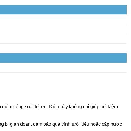
điểm công suất tối ưu. Điều này không chỉ giúp tiết kiệm
ng bị gián đoạn, đảm bảo quá trình tưới tiêu hoặc cấp nước