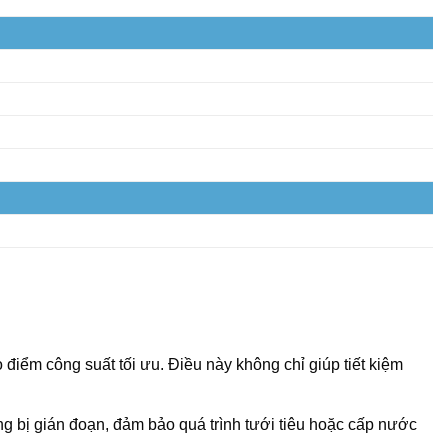
điểm công suất tối ưu. Điều này không chỉ giúp tiết kiệm
ng bị gián đoạn, đảm bảo quá trình tưới tiêu hoặc cấp nước