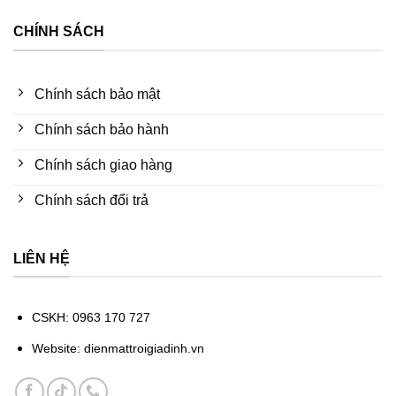
CHÍNH SÁCH
Chính sách bảo mật
Chính sách bảo hành
Chính sách giao hàng
Chính sách đổi trả
LIÊN HỆ
CSKH: 0963 170 727
Website: dienmattroigiadinh.vn