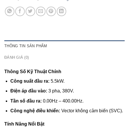
THÔNG TIN SẢN PHẨM
ĐÁNH GIÁ (0)
Thông Số Kỹ Thuật Chính
Công suất đầu ra:
5.5kW.
Điện áp đầu vào:
3 pha, 380V.
Tần số đầu ra:
0.00Hz – 400.00Hz.
Công nghệ điều khiển:
Vector không cảm biến (SVC).
Tính Năng Nổi Bật