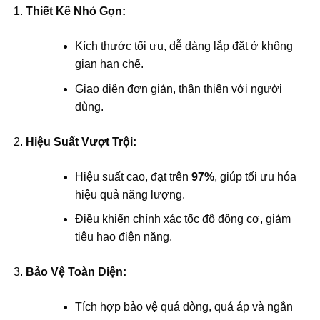
Thiết Kế Nhỏ Gọn:
Kích thước tối ưu, dễ dàng lắp đặt ở không
gian hạn chế.
Giao diện đơn giản, thân thiện với người
dùng.
Hiệu Suất Vượt Trội:
Hiệu suất cao, đạt trên
97%
, giúp tối ưu hóa
hiệu quả năng lượng.
Điều khiển chính xác tốc độ động cơ, giảm
tiêu hao điện năng.
Bảo Vệ Toàn Diện:
Tích hợp bảo vệ quá dòng, quá áp và ngắn