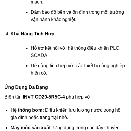
mạch.
Đảm bảo độ bền và ổn định trong môi trường
vận hành khắc nghiệt.
Khả Năng Tích Hợp:
Hỗ trợ kết nối với hệ thống điều khiển PLC,
SCADA.
Dễ dàng tích hợp với các thiết bị công nghiệp
hiện có.
Ứng Dụng Đa Dạng
Biến tần
INVT GD20-5R5G-4
phù hợp với:
Hệ thống bơm:
Điều khiển lưu lượng nước trong hộ
gia đình hoặc trang trại nhỏ.
Máy móc sản xuất:
Ứng dụng trong các dây chuyền