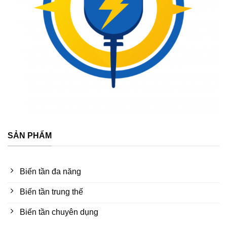
SẢN PHẨM
Biến tần đa năng
Biến tần trung thế
Biến tần chuyên dụng