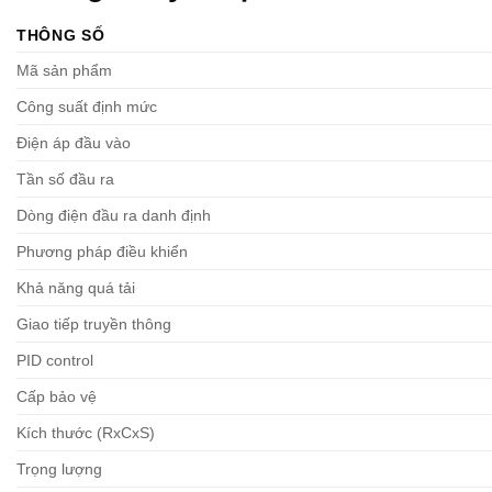
THÔNG SỐ
Mã sản phẩm
Công suất định mức
Điện áp đầu vào
Tần số đầu ra
Dòng điện đầu ra danh định
Phương pháp điều khiển
Khả năng quá tải
Giao tiếp truyền thông
PID control
Cấp bảo vệ
Kích thước (RxCxS)
Trọng lượng