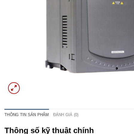
THÔNG TIN SẢN PHẨM
ĐÁNH GIÁ (0)
Thông số kỹ thuật chính