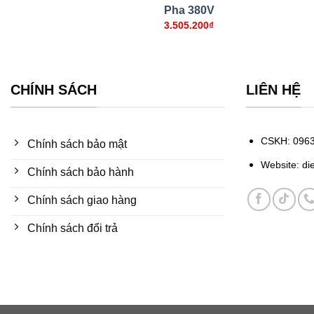
Pha 380V
3.505.200
₫
CHÍNH SÁCH
LIÊN HỆ
CSKH: 0963
Chính sách bảo mật
Website: di
Chính sách bảo hành
Chính sách giao hàng
Chính sách đổi trả